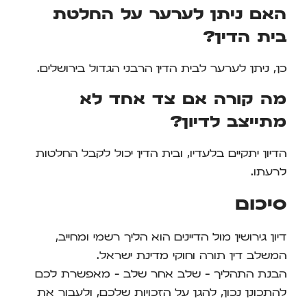
האם ניתן לערער על החלטת
בית הדין?
כן, ניתן לערער לבית הדין הרבני הגדול בירושלים.
מה קורה אם צד אחד לא
מתייצב לדיון?
הדיון יתקיים בלעדיו, ובית הדין יכול לקבל החלטות
לרעתו.
סיכום
דיון גירושין מול הדיינים הוא הליך רשמי ומחייב,
המשלב דין תורה וחוקי מדינת ישראל.
הבנת התהליך – שלב אחר שלב – מאפשרת לכם
להתכונן נכון, להגן על הזכויות שלכם, ולעבור את