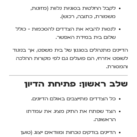
לקבל החלטות בסוגיות נלוות (מזונות,
משמורת, כתובה, רכוש).
לנסות להביא את הצדדים להסכמות – כולל
שלום בית במידת האפשר.
הדיינים מתנהלים בסגנון של בית משפט, אך בניגוד
לשופט אזרחי, הם פועלים גם לפי מקורות ההלכה
והמסורת.
שלב ראשון: פתיחת הדיון
כל הצדדים מתייצבים באולם הדיונים.
הצד שפתח את התיק מציג את עמדתו
הראשונה.
הדיינים בודקים נוכחות ומוודאים ייצוג (טוען