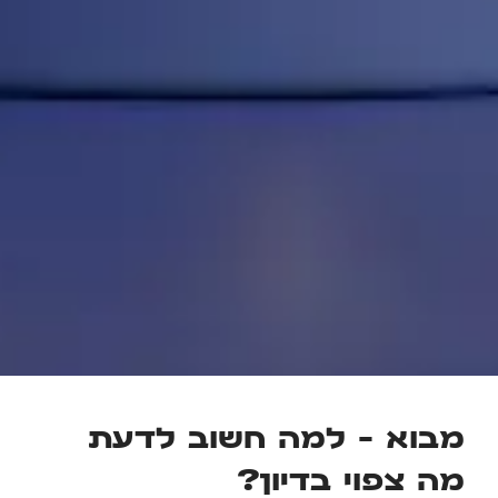
מבוא – למה חשוב לדעת
מה צפוי בדיון?