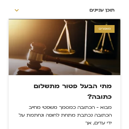
תוכן עניינים
מאמרים
מתי הבעל פטור מתשלום
כתובה?
מבוא – הכתובה כמסמך משפטי מחייב
הכתובה נכתבת מתחת לחופה ונחתמת על
ידי עדים, אך