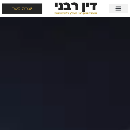
יצירת קשר