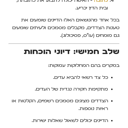
כתובה
– האישה יכולה לתבוע את כתובתה,
ובית הדין יכריע.
בכל אחד מהנושאים האלו הדיינים שומעים את
טענות הצדדים, מקבלים מסמכים ולעיתים שומעים
גם מומחים (עו"ס, פסיכולוג).
שלב חמישי: דיוני הוכחות
במקרים בהם המחלוקות עמוקות:
כל צד רשאי להביא עדים.
מתקיימת חקירה נגדית של העדים.
הצדדים מציגים מסמכים רשמיים, הקלטות או
ראיות נוספות.
הדיינים יכולים לשאול שאלות ישירות.