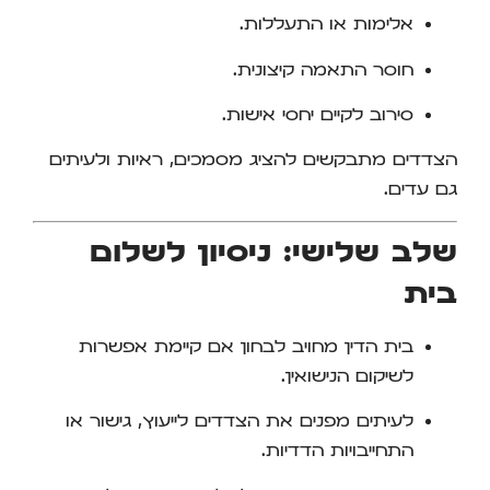
אלימות או התעללות.
חוסר התאמה קיצונית.
סירוב לקיים יחסי אישות.
הצדדים מתבקשים להציג מסמכים, ראיות ולעיתים
גם עדים.
שלב שלישי: ניסיון לשלום
בית
בית הדין מחויב לבחון אם קיימת אפשרות
לשיקום הנישואין.
לעיתים מפנים את הצדדים לייעוץ, גישור או
התחייבויות הדדיות.