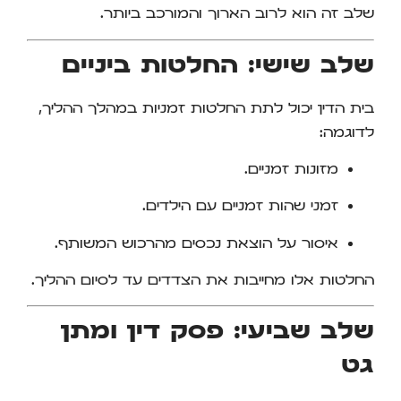
שלב זה הוא לרוב הארוך והמורכב ביותר.
שלב שישי: החלטות ביניים
בית הדין יכול לתת החלטות זמניות במהלך ההליך,
לדוגמה:
מזונות זמניים.
זמני שהות זמניים עם הילדים.
איסור על הוצאת נכסים מהרכוש המשותף.
החלטות אלו מחייבות את הצדדים עד לסיום ההליך.
שלב שביעי: פסק דין ומתן
גט