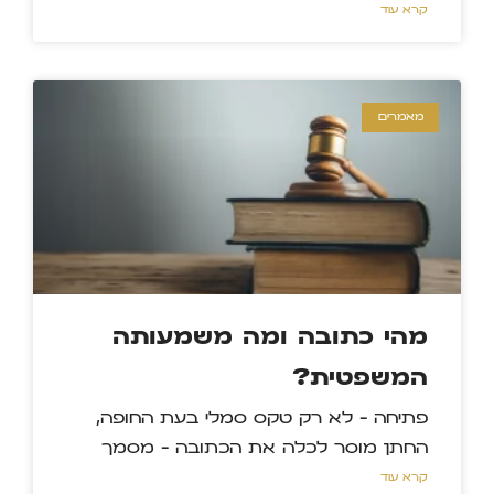
קרא עוד »
מאמרים
מהי כתובה ומה משמעותה
המשפטית?
פתיחה – לא רק טקס סמלי בעת החופה,
החתן מוסר לכלה את הכתובה – מסמך
קרא עוד »