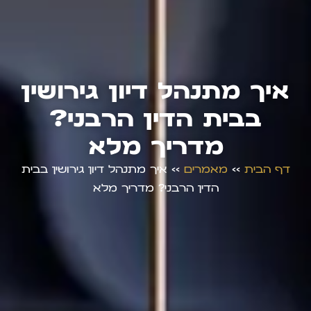
איך מתנהל דיון גירושין
בבית הדין הרבני?
מדריך מלא
דף הבית
>>
מאמרים
>>
איך מתנהל דיון גירושין בבית
הדין הרבני? מדריך מלא