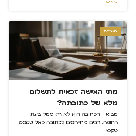
קרא עוד »
מאמרים
מתי האישה זכאית לתשלום
מלא של כתובתה?
מבוא – הכתובה היא לא רק סמל בעת
החופה, רבים מתייחסים לכתובה כאל טקסט
טקסי