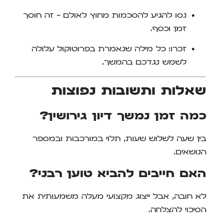
נסו להגיע להסכמות מחוץ לאולם – זה חוסך
זמן וכסף.
זכרו: כל מילה שנאמרת בפרוטוקול עלולה
לשמש נגדכם בהמשך.
שאלות ותשובות נפוצות
כמה זמן נמשך דיון גירושין?
בין שעה לשלוש שעות, תלוי במורכבות ובמספר
הנושאים.
האם חייבים להביא טוען רבני?
לא חובה, אבל ייצוג מקצועי מעלה משמעותית את
הסיכוי להצלחה.