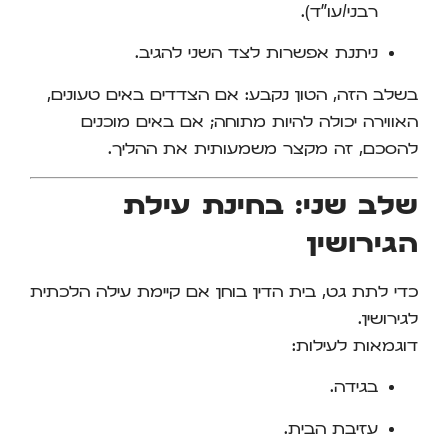
רבני/עו"ד).
ניתנת אפשרות לצד השני להגיב.
בשלב הזה, הטון נקבע: אם הצדדים באים טעונים,
האווירה יכולה להיות מתוחה; אם באים מוכנים
להסכם, זה מקצר משמעותית את ההליך.
שלב שני: בחינת עילת
הגירושין
כדי לתת גט, בית הדין בוחן אם קיימת עילה הלכתית
לגירושין.
דוגמאות לעילות:
בגידה.
עזיבת הבית.