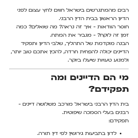
רבים מהמתגרשים בישראל חווים לחץ עצום לפני
הדיון הראשון בבית הדין הרבני.
חוסר הוודאות – איך זה נראה? מה שואלים? כמה
זמן זה לוקח? – מגביר את המתח.
הבנה מוקדמת של התהליך, שלבי הדיון ותפקיד
הדיינים יכולה להפחית חרדה, להכין אתכם טוב יותר,
ולמנוע טעויות שיעלו ביוקר.
מי הם הדיינים ומה
תפקידם?
בית הדין הרבני בישראל מורכב משלושה דיינים –
רבנים בעלי הסמכה שיפוטית.
תפקידם:
לדון בתביעות גירושין לפי דין תורה.