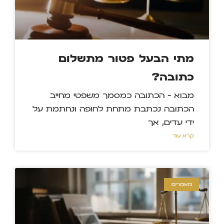
מתי הבעל פטור מתשלום
כתובה?
מבוא – הכתובה כמסמך משפטי מחייב
הכתובה נכתבת מתחת לחופה ונחתמת על
ידי עדים, אך
קרא עוד »
מאמרים