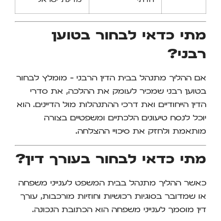
הדתי
מדינת ישראל
מתי כדאי לבחור בטוען
רבני?
אם ההליך מתנהל בבית הדין הרבני – מומלץ לבחור
בטוען רבני שמכיר לעומק את ההלכה, את סדרי
הדין הייחודיים ואת דרכי ההתנהלות מול הדיינים. הוא
יוכל לנסח טיעונים הלכתיים ומשפטיים בצורה
מותאמת ולחזק את סיכויי ההצלחה.
מתי כדאי לבחור בעורך דין?
כאשר ההליך מתנהל בבית המשפט לענייני משפחה
או שמדובר בסוגיות רכושיות וחוזיות מורכבות, עורך
דין מוסמך לענייני משפחה הוא הכתובת הנכונה.