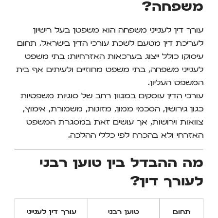
משפחה?
עורך דין לענייני משפחה הוא משפטן בעל רישיון
לעריכת דין מטעם לשכת עורכי הדין בישראל. תחום
עיסוקו כולל ייצוג בערכאות האזרחיות: בתי משפט
לענייני משפחה, בתי משפט מחוזיים ולעיתים אף בית
המשפט העליון.
עורכי הדין עוסקים במגוון רחב של סוגיות משפטיות
כגון גירושין, הסכמי ממון, מזונות, משמורת, אימוץ,
צוואות וירושות, אך עושים זאת במסגרת המשפט
האזרחי ולא בהכרח לפי כללי ההלכה.
מה ההבדל בין טוען רבני
לעורך דין?
תחום
טוען רבני
עורך דין לענייני