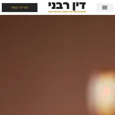
יצירת קשר