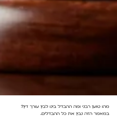
מהו טוען רבני ומה ההבדל בינו לבין עורך דין?
במאמר הזה נבין את כל ההבדלים.