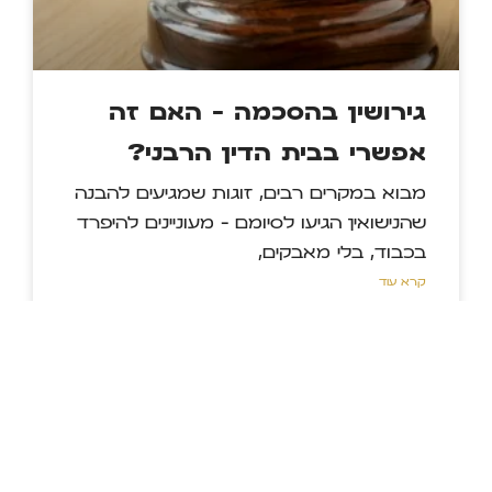
גירושין בהסכמה – האם זה
אפשרי בבית הדין הרבני?
מבוא במקרים רבים, זוגות שמגיעים להבנה
שהנישואין הגיעו לסיומם – מעוניינים להיפרד
בכבוד, בלי מאבקים,
קרא עוד »
מאמרים