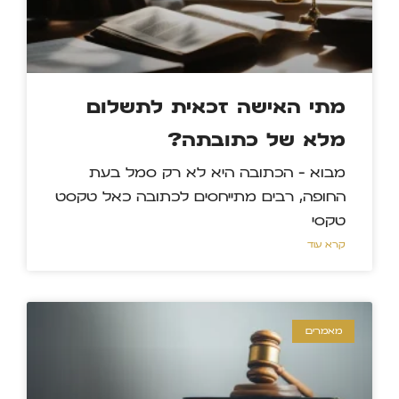
מתי האישה זכאית לתשלום
מלא של כתובתה?
מבוא – הכתובה היא לא רק סמל בעת
החופה, רבים מתייחסים לכתובה כאל טקסט
טקסי
קרא עוד »
מאמרים