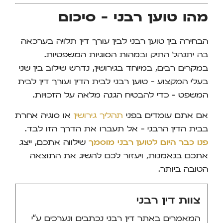
מהו טוען רבני – סיכום
הבחירה בין טוען רבני לבין עורך דין תלויה בערכאה
בה יתנהל התיק ובמהות הסוגיות המשפטיות.
במקרים רבים, במיוחד בגירושין, נדרש שילוב בין שני
בעלי המקצוע – טוען רבני לבית הדין ועורך דין לבית
המשפט – כדי להבטיח הגנה מלאה על הזכויות.
אם אתם עומדים בפני
תהליך גירושין
או סוגיה אחרת
בבית הדין הרבני – אל תעברו את הדרך הזו לבד.
פנו כבר היום לטוען רבני מוסמך
שילווה אתכם, ייצג
אתכם בנאמנות, ויעזור לכם להשיג את התוצאה
הטובה ביותר.
צוות דין רבני
המאמרים באתר דין רבני נכתבים ונערכים ע"י