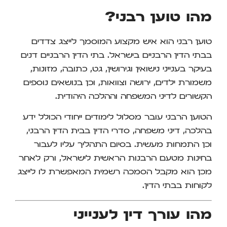
מהו טוען רבני?
טוען רבני הוא איש מקצוע המוסמך לייצג צדדים
בבתי הדין הרבניים בישראל. בתי הדין הרבניים דנים
בעיקר בענייני נישואין וגירושין, גט, כתובה, מזונות,
משמורת ילדים, ירושה וצוואות, וכן בנושאים נוספים
הקשורים לדיני המשפחה וההלכה היהודית.
הטוען הרבני עובר מסלול לימודים ייחודי הכולל ידע
בהלכה, דיני משפחה, סדרי הדין בבית הדין הרבני,
וכן התמחות מעשית. בסיום התהליך עליו לעבור
בחינות מטעם הרבנות הראשית לישראל, ורק לאחר
מכן הוא מקבל הסמכה רשמית המאפשרת לו לייצג
לקוחות בבתי הדין.
מהו עורך דין לענייני