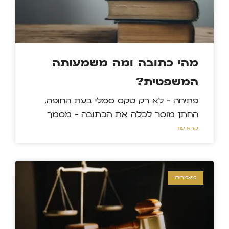
מהי כתובה ומה משמעותה
המשפטית?
פתיחה – לא רק טקס סמלי בעת החופה,
החתן מוסר לכלה את הכתובה – מסמך
קרא עוד »
מאמרים