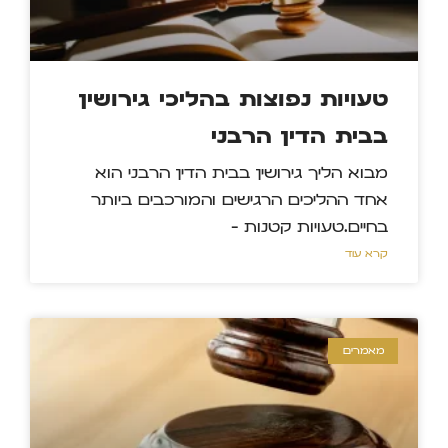
טעויות נפוצות בהליכי גירושין
בבית הדין הרבני
מבוא הליך גירושין בבית הדין הרבני הוא
אחד ההליכים הרגישים והמורכבים ביותר
בחיים.טעויות קטנות –
קרא עוד »
מאמרים