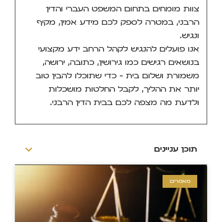
צוות מומחים בתחום המשפט העברי והדין
הרבני, במטרה לספק לכם מידע אמין, מקיף
ונגיש.
אנו פועלים להנגיש לקהל הרחב ידע מקצועי
בנושאים רגישים כמו גירושין, כתובה, ירושה,
משמורת ושלום בית – כדי שתוכלו להבין טוב
יותר את ההליך, לקבל החלטות מושכלות
ולדעת מה מצפה לכם בבית הדין הרבני.
תוכן עניינים
מאמרים