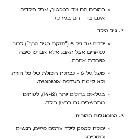
ההורים הם צד בסכסוך, אבל הילדים
אינם צד – הם במרכז.
גיל הילד
ילדים עד גיל 6 ("חזקת הגיל הרך") לרוב
נשארים אצל האם, אלא אם יש סיבה
מיוחדת אחרת.
מעל גיל 6 – נבחנת היכולת של כל הורה,
ולא קיימת העדפה אוטומטית.
בגילאים גדולים יותר (12–14), לעיתים
מתחשבים גם ברצון הילד.
המסוגלות ההורית
יכולת לספק לילד צרכים פיזיים, רגשיים
וחינוכיים.