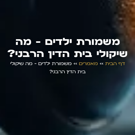
משמורת ילדים – מה
שיקולי בית הדין הרבני?
דף הבית
>>
מאמרים
>>
משמורת ילדים – מה שיקולי
בית הדין הרבני?