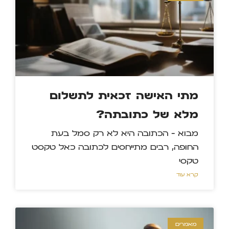
מתי האישה זכאית לתשלום
מלא של כתובתה?
מבוא – הכתובה היא לא רק סמל בעת
החופה, רבים מתייחסים לכתובה כאל טקסט
טקסי
קרא עוד »
מאמרים