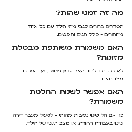
המלצה ולא חובה.
מה זה זמני שהות?
הסדרים ברורים לגבי מתי הילד עם כל אחד
מההורים – כולל חגים וחופשים.
האם משמורת משותפת מבטלת
מזונות?
לא בהכרח. לרוב האב עדיין מחויב, אך הסכום
מצטמצם.
האם אפשר לשנות החלטת
משמורת?
כן, אם חל שינוי נסיבות מהותי – למשל מעבר דירה,
שינוי בעבודת ההורה, או מצב רגשי של הילד.