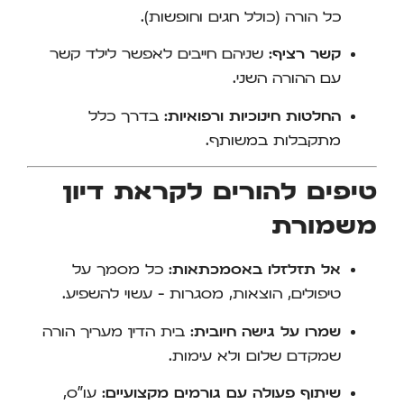
כל הורה (כולל חגים וחופשות).
קשר רציף:
שניהם חייבים לאפשר לילד קשר
עם ההורה השני.
החלטות חינוכיות ורפואיות:
בדרך כלל
מתקבלות במשותף.
טיפים להורים לקראת דיון
משמורת
אל תזלזלו באסמכתאות:
כל מסמך על
טיפולים, הוצאות, מסגרות – עשוי להשפיע.
שמרו על גישה חיובית:
בית הדין מעריך הורה
שמקדם שלום ולא עימות.
שיתוף פעולה עם גורמים מקצועיים:
עו"ס,