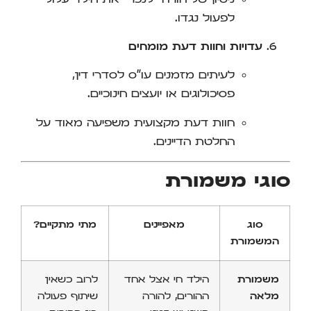
לפעול נגדו.
עדויות וחוות דעת מומחים
לעיתים מזמנים עו"ס לסדרי דין,
פסיכולוגים או יועצים חינוכיים.
חוות דעת מקצועית משפיעה מאוד על
החלטת הדיינים.
סוגי משמורת
סוג
מאפיינים
מתי מתקיים?
המשמורת
משמורת
הילד חי אצל אחד
לרוב כשאין
מלאה
ההורים, להורה
שיתוף פעולה