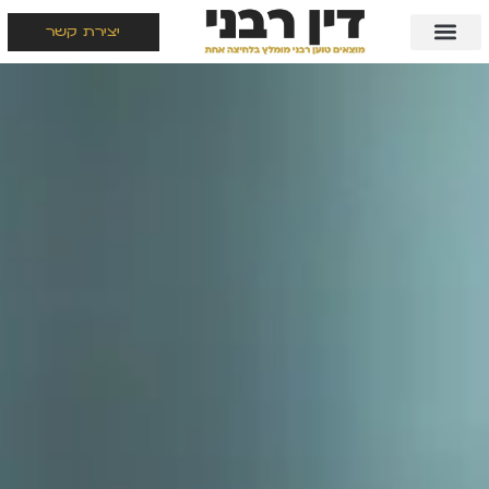
יצירת קשר