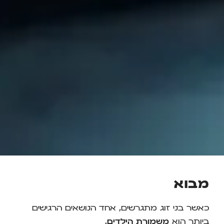
מבוא
כאשר בני זוג מתגרשים, אחד הנושאים הרגישים
ביותר הוא
משמורת הילדים
.