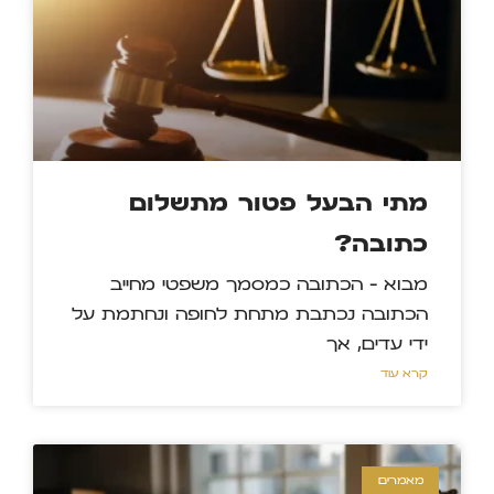
מתי הבעל פטור מתשלום
כתובה?
מבוא – הכתובה כמסמך משפטי מחייב
הכתובה נכתבת מתחת לחופה ונחתמת על
ידי עדים, אך
קרא עוד »
מאמרים