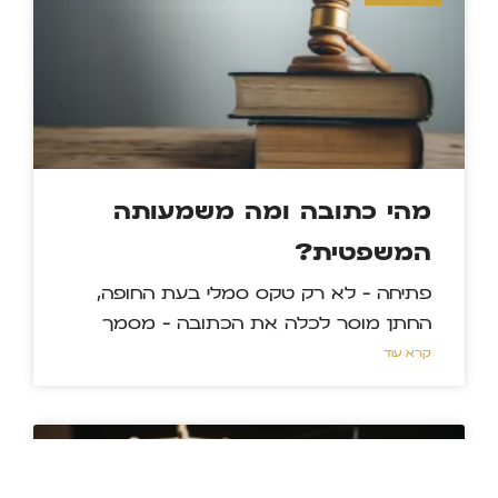
מהי כתובה ומה משמעותה
המשפטית?
פתיחה – לא רק טקס סמלי בעת החופה,
החתן מוסר לכלה את הכתובה – מסמך
קרא עוד »
מאמרים